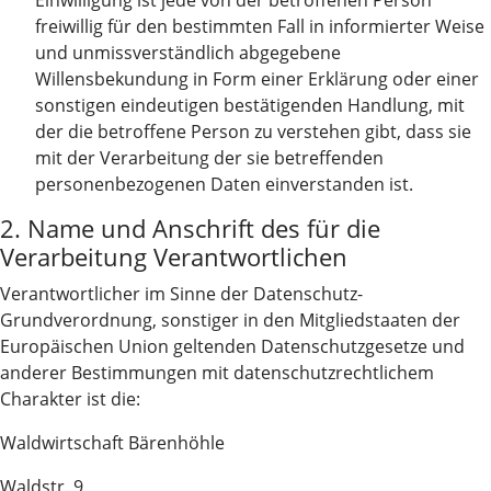
Einwilligung ist jede von der betroffenen Person
freiwillig für den bestimmten Fall in informierter Weise
und unmissverständlich abgegebene
Willensbekundung in Form einer Erklärung oder einer
sonstigen eindeutigen bestätigenden Handlung, mit
der die betroffene Person zu verstehen gibt, dass sie
mit der Verarbeitung der sie betreffenden
personenbezogenen Daten einverstanden ist.
2. Name und Anschrift des für die
Verarbeitung Verantwortlichen
Verantwortlicher im Sinne der Datenschutz-
Grundverordnung, sonstiger in den Mitgliedstaaten der
Europäischen Union geltenden Datenschutzgesetze und
anderer Bestimmungen mit datenschutzrechtlichem
Charakter ist die:
Waldwirtschaft Bärenhöhle
Waldstr. 9