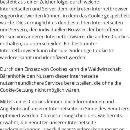
besteht aus einer Zeichenfolge, durch welche
Internetseiten und Server dem konkreten Internetbrowser
zugeordnet werden können, in dem das Cookie gespeichert
wurde. Dies ermöglicht es den besuchten Internetseiten
und Servern, den individuellen Browser der betroffenen
Person von anderen Internetbrowsern, die andere Cookies
enthalten, zu unterscheiden. Ein bestimmter
Internetbrowser kann über die eindeutige Cookie-ID
wiedererkannt und identifiziert werden.
Durch den Einsatz von Cookies kann die Waldwirtschaft
Bärenhöhle den Nutzern dieser Internetseite
nutzerfreundlichere Services bereitstellen, die ohne die
Cookie-Setzung nicht möglich wären.
Mittels eines Cookies können die Informationen und
Angebote auf unserer Internetseite im Sinne des Benutzers
optimiert werden. Cookies ermöglichen uns, wie bereits
erwähnt, die Benutzer unserer Internetseite
wiederzuerkennen. Zweck dieser Wiedererkennung ist es,