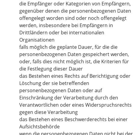
die Empfänger oder Kategorien von Empfängern,
gegenüber denen die personenbezogenen Daten
offengelegt worden sind oder noch offengelegt
werden, insbesondere bei Empfängern in
Drittländern oder bei internationalen
Organisationen
falls möglich die geplante Dauer, für die die
personenbezogenen Daten gespeichert werden,
oder, falls dies nicht möglich ist, die Kriterien für
die Festlegung dieser Dauer
das Bestehen eines Rechts auf Berichtigung oder
Löschung der sie betreffenden
personenbezogenen Daten oder auf
Einschränkung der Verarbeitung durch den
Verantwortlichen oder eines Widerspruchsrechts
gegen diese Verarbeitung
das Bestehen eines Beschwerderechts bei einer
Aufsichtsbehörde
wenn die personenbezogenen Daten nicht bei der