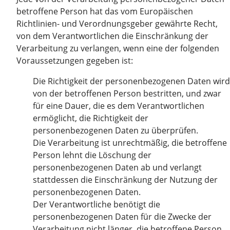
betroffene Person hat das vom Europäischen
Richtlinien- und Verordnungsgeber gewährte Recht,
von dem Verantwortlichen die Einschränkung der
Verarbeitung zu verlangen, wenn eine der folgenden
Voraussetzungen gegeben ist:
Die Richtigkeit der personenbezogenen Daten wird
von der betroffenen Person bestritten, und zwar
für eine Dauer, die es dem Verantwortlichen
ermöglicht, die Richtigkeit der
personenbezogenen Daten zu überprüfen.
Die Verarbeitung ist unrechtmäßig, die betroffene
Person lehnt die Löschung der
personenbezogenen Daten ab und verlangt
stattdessen die Einschränkung der Nutzung der
personenbezogenen Daten.
Der Verantwortliche benötigt die
personenbezogenen Daten für die Zwecke der
Verarbeitung nicht länger, die betroffene Person