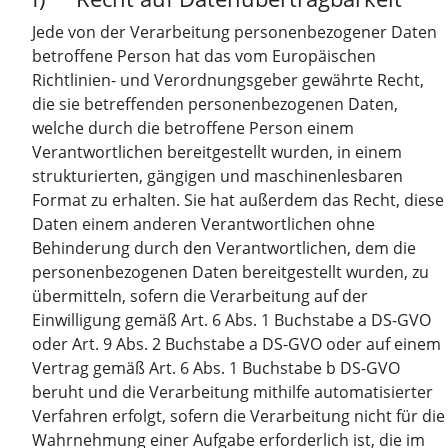
Jede von der Verarbeitung personenbezogener Daten
betroffene Person hat das vom Europäischen
Richtlinien- und Verordnungsgeber gewährte Recht,
die sie betreffenden personenbezogenen Daten,
welche durch die betroffene Person einem
Verantwortlichen bereitgestellt wurden, in einem
strukturierten, gängigen und maschinenlesbaren
Format zu erhalten. Sie hat außerdem das Recht, diese
Daten einem anderen Verantwortlichen ohne
Behinderung durch den Verantwortlichen, dem die
personenbezogenen Daten bereitgestellt wurden, zu
übermitteln, sofern die Verarbeitung auf der
Einwilligung gemäß Art. 6 Abs. 1 Buchstabe a DS-GVO
oder Art. 9 Abs. 2 Buchstabe a DS-GVO oder auf einem
Vertrag gemäß Art. 6 Abs. 1 Buchstabe b DS-GVO
beruht und die Verarbeitung mithilfe automatisierter
Verfahren erfolgt, sofern die Verarbeitung nicht für die
Wahrnehmung einer Aufgabe erforderlich ist, die im