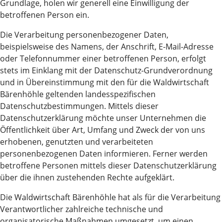
Grundlage, holen wir generell eine Einwilligung der
betroffenen Person ein.
Die Verarbeitung personenbezogener Daten,
beispielsweise des Namens, der Anschrift, E-Mail-Adresse
oder Telefonnummer einer betroffenen Person, erfolgt
stets im Einklang mit der Datenschutz-Grundverordnung
und in Übereinstimmung mit den für die Waldwirtschaft
Bärenhöhle geltenden landesspezifischen
Datenschutzbestimmungen. Mittels dieser
Datenschutzerklärung möchte unser Unternehmen die
Öffentlichkeit über Art, Umfang und Zweck der von uns
erhobenen, genutzten und verarbeiteten
personenbezogenen Daten informieren. Ferner werden
betroffene Personen mittels dieser Datenschutzerklärung
über die ihnen zustehenden Rechte aufgeklärt.
Die Waldwirtschaft Bärenhöhle hat als für die Verarbeitung
Verantwortlicher zahlreiche technische und
organisatorische Maßnahmen umgesetzt, um einen