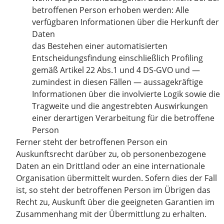
betroffenen Person erhoben werden: Alle
verfügbaren Informationen über die Herkunft der
Daten
das Bestehen einer automatisierten
Entscheidungsfindung einschließlich Profiling
gemäß Artikel 22 Abs.1 und 4 DS-GVO und —
zumindest in diesen Fällen — aussagekräftige
Informationen über die involvierte Logik sowie die
Tragweite und die angestrebten Auswirkungen
einer derartigen Verarbeitung für die betroffene
Person
Ferner steht der betroffenen Person ein
Auskunftsrecht darüber zu, ob personenbezogene
Daten an ein Drittland oder an eine internationale
Organisation übermittelt wurden. Sofern dies der Fall
ist, so steht der betroffenen Person im Übrigen das
Recht zu, Auskunft über die geeigneten Garantien im
Zusammenhang mit der Übermittlung zu erhalten.