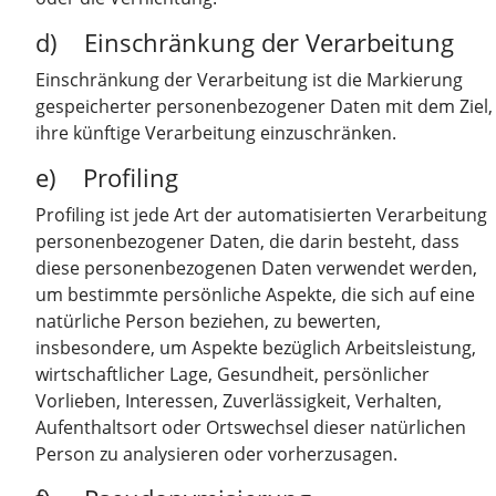
d) Einschränkung der Verarbeitung
Einschränkung der Verarbeitung ist die Markierung
gespeicherter personenbezogener Daten mit dem Ziel,
ihre künftige Verarbeitung einzuschränken.
e) Profiling
Profiling ist jede Art der automatisierten Verarbeitung
personenbezogener Daten, die darin besteht, dass
diese personenbezogenen Daten verwendet werden,
um bestimmte persönliche Aspekte, die sich auf eine
natürliche Person beziehen, zu bewerten,
insbesondere, um Aspekte bezüglich Arbeitsleistung,
wirtschaftlicher Lage, Gesundheit, persönlicher
Vorlieben, Interessen, Zuverlässigkeit, Verhalten,
Aufenthaltsort oder Ortswechsel dieser natürlichen
Person zu analysieren oder vorherzusagen.