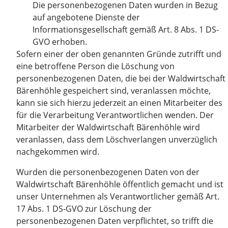
Die personenbezogenen Daten wurden in Bezug
auf angebotene Dienste der
Informationsgesellschaft gemäß Art. 8 Abs. 1 DS-
GVO erhoben.
Sofern einer der oben genannten Gründe zutrifft und
eine betroffene Person die Löschung von
personenbezogenen Daten, die bei der Waldwirtschaft
Bärenhöhle gespeichert sind, veranlassen möchte,
kann sie sich hierzu jederzeit an einen Mitarbeiter des
für die Verarbeitung Verantwortlichen wenden. Der
Mitarbeiter der Waldwirtschaft Bärenhöhle wird
veranlassen, dass dem Löschverlangen unverzüglich
nachgekommen wird.
Wurden die personenbezogenen Daten von der
Waldwirtschaft Bärenhöhle öffentlich gemacht und ist
unser Unternehmen als Verantwortlicher gemäß Art.
17 Abs. 1 DS-GVO zur Löschung der
personenbezogenen Daten verpflichtet, so trifft die