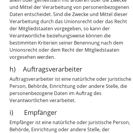
allein oder gemeinsam mit anderen über die Zwecke
und Mittel der Verarbeitung von personenbezogenen
Daten entscheidet. Sind die Zwecke und Mittel dieser
Verarbeitung durch das Unionsrecht oder das Recht
der Mitgliedstaaten vorgegeben, so kann der
Verantwortliche beziehungsweise können die
bestimmten Kriterien seiner Benennung nach dem
Unionsrecht oder dem Recht der Mitgliedstaaten
vorgesehen werden.
h) Auftragsverarbeiter
Auftragsverarbeiter ist eine natürliche oder juristische
Person, Behörde, Einrichtung oder andere Stelle, die
personenbezogene Daten im Auftrag des
Verantwortlichen verarbeitet.
i) Empfänger
Empfänger ist eine natürliche oder juristische Person,
Behörde, Einrichtung oder andere Stelle, der