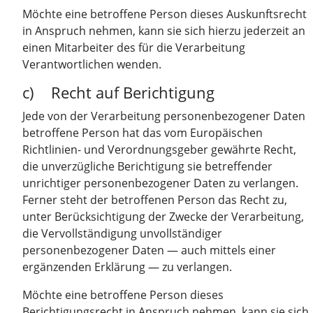
Möchte eine betroffene Person dieses Auskunftsrecht
in Anspruch nehmen, kann sie sich hierzu jederzeit an
einen Mitarbeiter des für die Verarbeitung
Verantwortlichen wenden.
c) Recht auf Berichtigung
Jede von der Verarbeitung personenbezogener Daten
betroffene Person hat das vom Europäischen
Richtlinien- und Verordnungsgeber gewährte Recht,
die unverzügliche Berichtigung sie betreffender
unrichtiger personenbezogener Daten zu verlangen.
Ferner steht der betroffenen Person das Recht zu,
unter Berücksichtigung der Zwecke der Verarbeitung,
die Vervollständigung unvollständiger
personenbezogener Daten — auch mittels einer
ergänzenden Erklärung — zu verlangen.
Möchte eine betroffene Person dieses
Berichtigungsrecht in Anspruch nehmen, kann sie sich