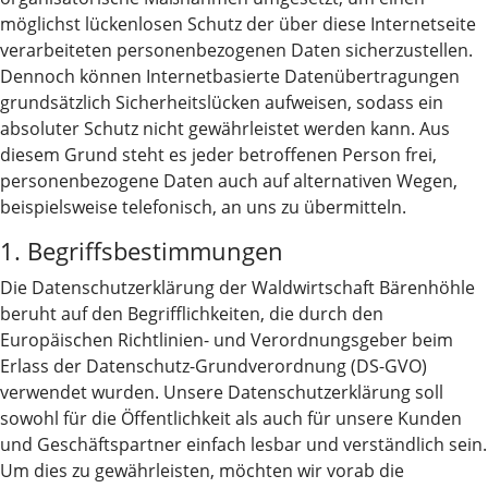
möglichst lückenlosen Schutz der über diese Internetseite
verarbeiteten personenbezogenen Daten sicherzustellen.
Dennoch können Internetbasierte Datenübertragungen
grundsätzlich Sicherheitslücken aufweisen, sodass ein
absoluter Schutz nicht gewährleistet werden kann. Aus
diesem Grund steht es jeder betroffenen Person frei,
personenbezogene Daten auch auf alternativen Wegen,
beispielsweise telefonisch, an uns zu übermitteln.
1. Begriffsbestimmungen
Die Datenschutzerklärung der Waldwirtschaft Bärenhöhle
beruht auf den Begrifflichkeiten, die durch den
Europäischen Richtlinien- und Verordnungsgeber beim
Erlass der Datenschutz-Grundverordnung (DS-GVO)
verwendet wurden. Unsere Datenschutzerklärung soll
sowohl für die Öffentlichkeit als auch für unsere Kunden
und Geschäftspartner einfach lesbar und verständlich sein.
Um dies zu gewährleisten, möchten wir vorab die