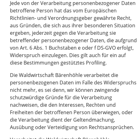
Jede von der Verarbeitung personenbezogener Daten
betroffene Person hat das vom Europäischen
Richtlinien- und Verordnungsgeber gewährte Recht,
aus Gründen, die sich aus ihrer besonderen Situation
ergeben, jederzeit gegen die Verarbeitung sie
betreffender personenbezogener Daten, die aufgrund
von Art. 6 Abs. 1 Buchstaben e oder f DS-GVO erfolgt,
Widerspruch einzulegen. Dies gilt auch für ein auf
diese Bestimmungen gestütztes Profiling.
Die Waldwirtschaft Bärenhöhle verarbeitet die
personenbezogenen Daten im Falle des Widerspruchs
nicht mehr, es sei denn, wir können zwingende
schutzwürdige Gründe für die Verarbeitung
nachweisen, die den Interessen, Rechten und
Freiheiten der betroffenen Person überwiegen, oder
die Verarbeitung dient der Geltendmachung,
Ausübung oder Verteidigung von Rechtsansprüchen.