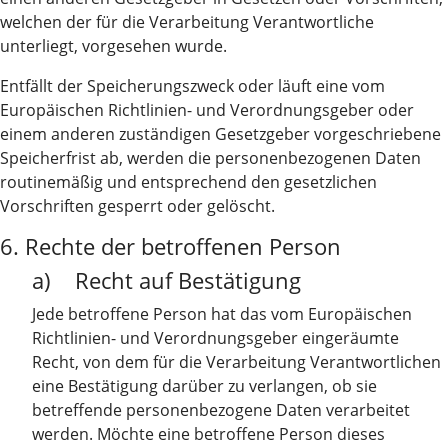
welchen der für die Verarbeitung Verantwortliche
unterliegt, vorgesehen wurde.
Entfällt der Speicherungszweck oder läuft eine vom
Europäischen Richtlinien- und Verordnungsgeber oder
einem anderen zuständigen Gesetzgeber vorgeschriebene
Speicherfrist ab, werden die personenbezogenen Daten
routinemäßig und entsprechend den gesetzlichen
Vorschriften gesperrt oder gelöscht.
6. Rechte der betroffenen Person
a) Recht auf Bestätigung
Jede betroffene Person hat das vom Europäischen
Richtlinien- und Verordnungsgeber eingeräumte
Recht, von dem für die Verarbeitung Verantwortlichen
eine Bestätigung darüber zu verlangen, ob sie
betreffende personenbezogene Daten verarbeitet
werden. Möchte eine betroffene Person dieses