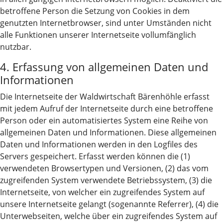
betroffene Person die Setzung von Cookies in dem
genutzten Internetbrowser, sind unter Umständen nicht
alle Funktionen unserer Internetseite vollumfänglich
nutzbar.
4. Erfassung von allgemeinen Daten und
Informationen
Die Internetseite der Waldwirtschaft Bärenhöhle erfasst
mit jedem Aufruf der Internetseite durch eine betroffene
Person oder ein automatisiertes System eine Reihe von
allgemeinen Daten und Informationen. Diese allgemeinen
Daten und Informationen werden in den Logfiles des
Servers gespeichert. Erfasst werden können die (1)
verwendeten Browsertypen und Versionen, (2) das vom
zugreifenden System verwendete Betriebssystem, (3) die
Internetseite, von welcher ein zugreifendes System auf
unsere Internetseite gelangt (sogenannte Referrer), (4) die
Unterwebseiten, welche über ein zugreifendes System auf