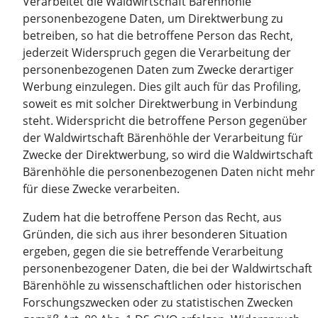
Verarbeitet die Waldwirtschaft Bärenhöhle
personenbezogene Daten, um Direktwerbung zu
betreiben, so hat die betroffene Person das Recht,
jederzeit Widerspruch gegen die Verarbeitung der
personenbezogenen Daten zum Zwecke derartiger
Werbung einzulegen. Dies gilt auch für das Profiling,
soweit es mit solcher Direktwerbung in Verbindung
steht. Widerspricht die betroffene Person gegenüber
der Waldwirtschaft Bärenhöhle der Verarbeitung für
Zwecke der Direktwerbung, so wird die Waldwirtschaft
Bärenhöhle die personenbezogenen Daten nicht mehr
für diese Zwecke verarbeiten.
Zudem hat die betroffene Person das Recht, aus
Gründen, die sich aus ihrer besonderen Situation
ergeben, gegen die sie betreffende Verarbeitung
personenbezogener Daten, die bei der Waldwirtschaft
Bärenhöhle zu wissenschaftlichen oder historischen
Forschungszwecken oder zu statistischen Zwecken