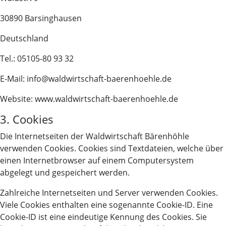
30890 Barsinghausen
Deutschland
Tel.: 05105-80 93 32
E-Mail: info@waldwirtschaft-baerenhoehle.de
Website: www.waldwirtschaft-baerenhoehle.de
3. Cookies
Die Internetseiten der Waldwirtschaft Bärenhöhle
verwenden Cookies. Cookies sind Textdateien, welche über
einen Internetbrowser auf einem Computersystem
abgelegt und gespeichert werden.
Zahlreiche Internetseiten und Server verwenden Cookies.
Viele Cookies enthalten eine sogenannte Cookie-ID. Eine
Cookie-ID ist eine eindeutige Kennung des Cookies. Sie