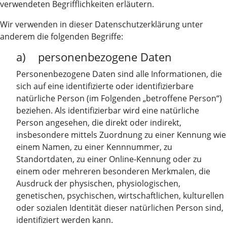
verwendeten Begrifflichkeiten erläutern.
Wir verwenden in dieser Datenschutzerklärung unter
anderem die folgenden Begriffe:
a) personenbezogene Daten
Personenbezogene Daten sind alle Informationen, die
sich auf eine identifizierte oder identifizierbare
natürliche Person (im Folgenden „betroffene Person“)
beziehen. Als identifizierbar wird eine natürliche
Person angesehen, die direkt oder indirekt,
insbesondere mittels Zuordnung zu einer Kennung wie
einem Namen, zu einer Kennnummer, zu
Standortdaten, zu einer Online-Kennung oder zu
einem oder mehreren besonderen Merkmalen, die
Ausdruck der physischen, physiologischen,
genetischen, psychischen, wirtschaftlichen, kulturellen
oder sozialen Identität dieser natürlichen Person sind,
identifiziert werden kann.