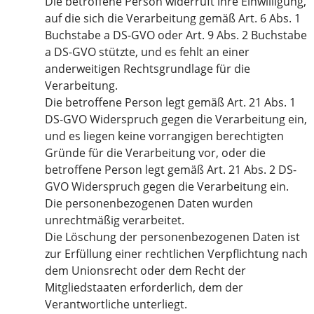
Die betroffene Person widerruft ihre Einwilligung,
auf die sich die Verarbeitung gemäß Art. 6 Abs. 1
Buchstabe a DS-GVO oder Art. 9 Abs. 2 Buchstabe
a DS-GVO stützte, und es fehlt an einer
anderweitigen Rechtsgrundlage für die
Verarbeitung.
Die betroffene Person legt gemäß Art. 21 Abs. 1
DS-GVO Widerspruch gegen die Verarbeitung ein,
und es liegen keine vorrangigen berechtigten
Gründe für die Verarbeitung vor, oder die
betroffene Person legt gemäß Art. 21 Abs. 2 DS-
GVO Widerspruch gegen die Verarbeitung ein.
Die personenbezogenen Daten wurden
unrechtmäßig verarbeitet.
Die Löschung der personenbezogenen Daten ist
zur Erfüllung einer rechtlichen Verpflichtung nach
dem Unionsrecht oder dem Recht der
Mitgliedstaaten erforderlich, dem der
Verantwortliche unterliegt.