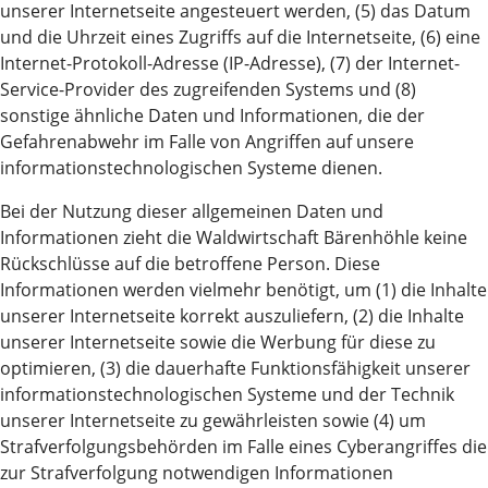
unserer Internetseite angesteuert werden, (5) das Datum
und die Uhrzeit eines Zugriffs auf die Internetseite, (6) eine
Internet-Protokoll-Adresse (IP-Adresse), (7) der Internet-
Service-Provider des zugreifenden Systems und (8)
sonstige ähnliche Daten und Informationen, die der
Gefahrenabwehr im Falle von Angriffen auf unsere
informationstechnologischen Systeme dienen.
Bei der Nutzung dieser allgemeinen Daten und
Informationen zieht die Waldwirtschaft Bärenhöhle keine
Rückschlüsse auf die betroffene Person. Diese
Informationen werden vielmehr benötigt, um (1) die Inhalte
unserer Internetseite korrekt auszuliefern, (2) die Inhalte
unserer Internetseite sowie die Werbung für diese zu
optimieren, (3) die dauerhafte Funktionsfähigkeit unserer
informationstechnologischen Systeme und der Technik
unserer Internetseite zu gewährleisten sowie (4) um
Strafverfolgungsbehörden im Falle eines Cyberangriffes die
zur Strafverfolgung notwendigen Informationen