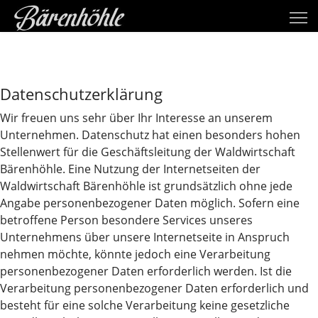
Datenschutzerklärung
Wir freuen uns sehr über Ihr Interesse an unserem
Unternehmen. Datenschutz hat einen besonders hohen
Stellenwert für die Geschäftsleitung der Waldwirtschaft
Bärenhöhle. Eine Nutzung der Internetseiten der
Waldwirtschaft Bärenhöhle ist grundsätzlich ohne jede
Angabe personenbezogener Daten möglich. Sofern eine
betroffene Person besondere Services unseres
Unternehmens über unsere Internetseite in Anspruch
nehmen möchte, könnte jedoch eine Verarbeitung
personenbezogener Daten erforderlich werden. Ist die
Verarbeitung personenbezogener Daten erforderlich und
besteht für eine solche Verarbeitung keine gesetzliche