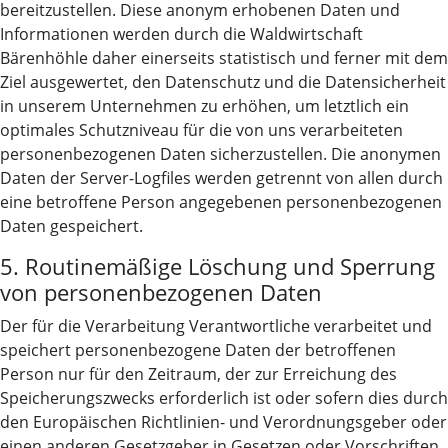
bereitzustellen. Diese anonym erhobenen Daten und
Informationen werden durch die Waldwirtschaft
Bärenhöhle daher einerseits statistisch und ferner mit dem
Ziel ausgewertet, den Datenschutz und die Datensicherheit
in unserem Unternehmen zu erhöhen, um letztlich ein
optimales Schutzniveau für die von uns verarbeiteten
personenbezogenen Daten sicherzustellen. Die anonymen
Daten der Server-Logfiles werden getrennt von allen durch
eine betroffene Person angegebenen personenbezogenen
Daten gespeichert.
5. Routinemäßige Löschung und Sperrung
von personenbezogenen Daten
Der für die Verarbeitung Verantwortliche verarbeitet und
speichert personenbezogene Daten der betroffenen
Person nur für den Zeitraum, der zur Erreichung des
Speicherungszwecks erforderlich ist oder sofern dies durch
den Europäischen Richtlinien- und Verordnungsgeber oder
einen anderen Gesetzgeber in Gesetzen oder Vorschriften,