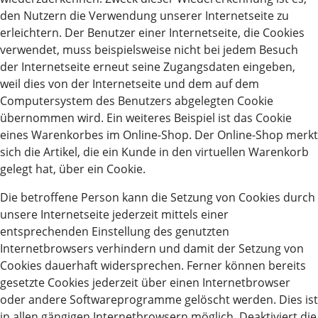
den Nutzern die Verwendung unserer Internetseite zu
erleichtern. Der Benutzer einer Internetseite, die Cookies
verwendet, muss beispielsweise nicht bei jedem Besuch
der Internetseite erneut seine Zugangsdaten eingeben,
weil dies von der Internetseite und dem auf dem
Computersystem des Benutzers abgelegten Cookie
übernommen wird. Ein weiteres Beispiel ist das Cookie
eines Warenkorbes im Online-Shop. Der Online-Shop merkt
sich die Artikel, die ein Kunde in den virtuellen Warenkorb
gelegt hat, über ein Cookie.
Die betroffene Person kann die Setzung von Cookies durch
unsere Internetseite jederzeit mittels einer
entsprechenden Einstellung des genutzten
Internetbrowsers verhindern und damit der Setzung von
Cookies dauerhaft widersprechen. Ferner können bereits
gesetzte Cookies jederzeit über einen Internetbrowser
oder andere Softwareprogramme gelöscht werden. Dies ist
in allen gängigen Internetbrowsern möglich. Deaktiviert die