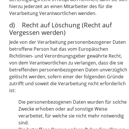
hierzu jederzeit an einen Mitarbeiter des für die
Verarbeitung Verantwortlichen wenden.
d) Recht auf Löschung (Recht auf
Vergessen werden)
Jede von der Verarbeitung personenbezogener Daten
betroffene Person hat das vom Europäischen
Richtlinien- und Verordnungsgeber gewährte Recht,
von dem Verantwortlichen zu verlangen, dass die sie
betreffenden personenbezogenen Daten unverzüglich
gelöscht werden, sofern einer der folgenden Gründe
zutrifft und soweit die Verarbeitung nicht erforderlich
ist:
Die personenbezogenen Daten wurden für solche
Zwecke erhoben oder auf sonstige Weise
verarbeitet, für welche sie nicht mehr notwendig
sind.