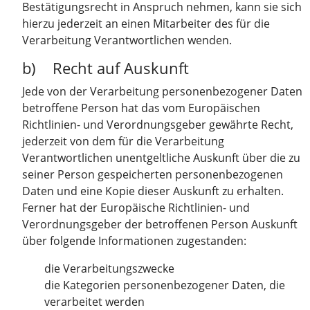
Bestätigungsrecht in Anspruch nehmen, kann sie sich
hierzu jederzeit an einen Mitarbeiter des für die
Verarbeitung Verantwortlichen wenden.
b) Recht auf Auskunft
Jede von der Verarbeitung personenbezogener Daten
betroffene Person hat das vom Europäischen
Richtlinien- und Verordnungsgeber gewährte Recht,
jederzeit von dem für die Verarbeitung
Verantwortlichen unentgeltliche Auskunft über die zu
seiner Person gespeicherten personenbezogenen
Daten und eine Kopie dieser Auskunft zu erhalten.
Ferner hat der Europäische Richtlinien- und
Verordnungsgeber der betroffenen Person Auskunft
über folgende Informationen zugestanden:
die Verarbeitungszwecke
die Kategorien personenbezogener Daten, die
verarbeitet werden