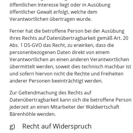
öffentlichen Interesse liegt oder in Ausübung
öffentlicher Gewalt erfolgt, welche dem
Verantwortlichen übertragen wurde.
Ferner hat die betroffene Person bei der Ausübung
ihres Rechts auf Datenübertragbarkeit gemäß Art. 20
Abs. 1 DS-GVO das Recht, zu erwirken, dass die
personenbezogenen Daten direkt von einem
Verantwortlichen an einen anderen Verantwortlichen
übermittelt werden, soweit dies technisch machbar ist
und sofern hiervon nicht die Rechte und Freiheiten
anderer Personen beeinträchtigt werden.
Zur Geltendmachung des Rechts auf
Datenübertragbarkeit kann sich die betroffene Person
jederzeit an einen Mitarbeiter der Waldwirtschaft
Bärenhöhle wenden.
g) Recht auf Widerspruch