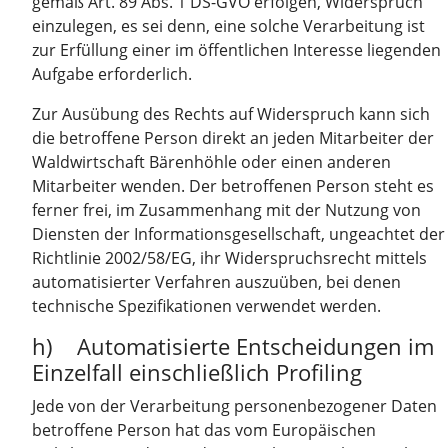
gemäß Art. 89 Abs. 1 DS-GVO erfolgen, Widerspruch
einzulegen, es sei denn, eine solche Verarbeitung ist
zur Erfüllung einer im öffentlichen Interesse liegenden
Aufgabe erforderlich.
Zur Ausübung des Rechts auf Widerspruch kann sich
die betroffene Person direkt an jeden Mitarbeiter der
Waldwirtschaft Bärenhöhle oder einen anderen
Mitarbeiter wenden. Der betroffenen Person steht es
ferner frei, im Zusammenhang mit der Nutzung von
Diensten der Informationsgesellschaft, ungeachtet der
Richtlinie 2002/58/EG, ihr Widerspruchsrecht mittels
automatisierter Verfahren auszuüben, bei denen
technische Spezifikationen verwendet werden.
h) Automatisierte Entscheidungen im
Einzelfall einschließlich Profiling
Jede von der Verarbeitung personenbezogener Daten
betroffene Person hat das vom Europäischen