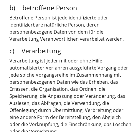
b) betroffene Person
Betroffene Person ist jede identifizierte oder
identifizierbare natürliche Person, deren
personenbezogene Daten von dem für die
Verarbeitung Verantwortlichen verarbeitet werden.
c) Verarbeitung
Verarbeitung ist jeder mit oder ohne Hilfe
automatisierter Verfahren ausgeführte Vorgang oder
jede solche Vorgangsreihe im Zusammenhang mit
personenbezogenen Daten wie das Erheben, das
Erfassen, die Organisation, das Ordnen, die
Speicherung, die Anpassung oder Veränderung, das
Auslesen, das Abfragen, die Verwendung, die
Offenlegung durch Übermittlung, Verbreitung oder
eine andere Form der Bereitstellung, den Abgleich
oder die Verknüpfung, die Einschränkung, das Löschen
oder die Vernichtung.