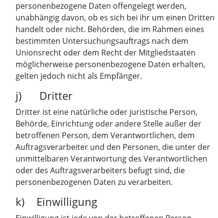
personenbezogene Daten offengelegt werden,
unabhängig davon, ob es sich bei ihr um einen Dritten
handelt oder nicht. Behörden, die im Rahmen eines
bestimmten Untersuchungsauftrags nach dem
Unionsrecht oder dem Recht der Mitgliedstaaten
möglicherweise personenbezogene Daten erhalten,
gelten jedoch nicht als Empfänger.
j) Dritter
Dritter ist eine natürliche oder juristische Person,
Behörde, Einrichtung oder andere Stelle außer der
betroffenen Person, dem Verantwortlichen, dem
Auftragsverarbeiter und den Personen, die unter der
unmittelbaren Verantwortung des Verantwortlichen
oder des Auftragsverarbeiters befugt sind, die
personenbezogenen Daten zu verarbeiten.
k) Einwilligung