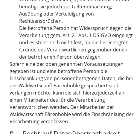
benötigt sie jedoch zur Geltendmachung,
Ausübung oder Verteidigung von
Rechtsansprüchen.
Die betroffene Person hat Widerspruch gegen die
Verarbeitung gem. Art. 21 Abs. 1 DS-GVO eingelegt
und es steht noch nicht fest, ob die berechtigten
Gründe des Verantwortlichen gegenüber denen
der betroffenen Person überwiegen.
Sofern eine der oben genannten Voraussetzungen
gegeben ist und eine betroffene Person die
Einschränkung von personenbezogenen Daten, die bei
der Waldwirtschaft Bärenhöhle gespeichert sind,
verlangen möchte, kann sie sich hierzu jederzeit an
einen Mitarbeiter des für die Verarbeitung
Verantwortlichen wenden. Der Mitarbeiter der
Waldwirtschaft Bärenhöhle wird die Einschränkung der
Verarbeitung veranlassen.
f) Recht auf Datenübertragbarkeit