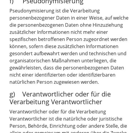
f) Pseudonymisierung
Pseudonymisierung ist die Verarbeitung
personenbezogener Daten in einer Weise, auf welche
die personenbezogenen Daten ohne Hinzuziehung
zusätzlicher Informationen nicht mehr einer
spezifischen betroffenen Person zugeordnet werden
können, sofern diese zusätzlichen Informationen
gesondert aufbewahrt werden und technischen und
organisatorischen Maßnahmen unterliegen, die
gewährleisten, dass die personenbezogenen Daten
nicht einer identifizierten oder identifizierbaren
natürlichen Person zugewiesen werden.
g) Verantwortlicher oder für die
Verarbeitung Verantwortlicher
Verantwortlicher oder für die Verarbeitung
Verantwortlicher ist die natürliche oder juristische
Person, Behörde, Einrichtung oder andere Stelle, die