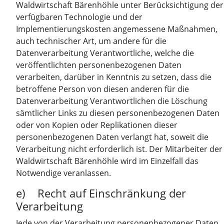
Waldwirtschaft Bärenhöhle unter Berücksichtigung der
verfügbaren Technologie und der
Implementierungskosten angemessene Maßnahmen,
auch technischer Art, um andere für die
Datenverarbeitung Verantwortliche, welche die
veröffentlichten personenbezogenen Daten
verarbeiten, darüber in Kenntnis zu setzen, dass die
betroffene Person von diesen anderen für die
Datenverarbeitung Verantwortlichen die Löschung
sämtlicher Links zu diesen personenbezogenen Daten
oder von Kopien oder Replikationen dieser
personenbezogenen Daten verlangt hat, soweit die
Verarbeitung nicht erforderlich ist. Der Mitarbeiter der
Waldwirtschaft Bärenhöhle wird im Einzelfall das
Notwendige veranlassen.
e) Recht auf Einschränkung der
Verarbeitung
Jede von der Verarbeitung personenbezogener Daten